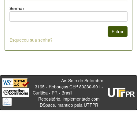
Senha:
Esqueceu sua senha?
Av. Sete de Setembro,
3165 - Rebouças CEP 80230-901 -
Curitiba - PR - Brasil
Repositório, implementado com
DSpace, mantido pela UTFPR