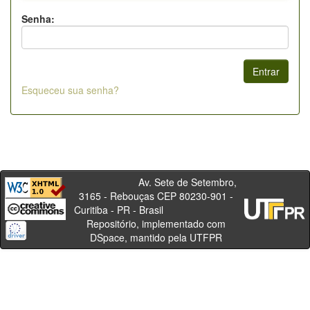
Senha:
Esqueceu sua senha?
Av. Sete de Setembro,
3165 - Rebouças CEP 80230-901 -
Curitiba - PR - Brasil
Repositório, implementado com
DSpace, mantido pela UTFPR