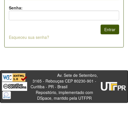
Senha:
Esqueceu sua senha?
Av. Sete de Setembro,
3165 - Rebouças CEP 80230-901 -
Curitiba - PR - Brasil
Repositório, implementado com
DSpace, mantido pela UTFPR