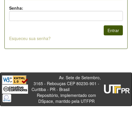
Senha:
Esqueceu sua senha?
Av. Sete de Setembro,
3165 - Rebouças CEP 80230-901 -
Curitiba - PR - Brasil
Repositório, implementado com
DSpace, mantido pela UTFPR