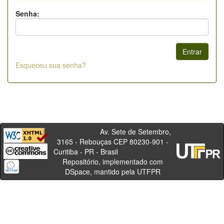
Senha:
Esqueceu sua senha?
Av. Sete de Setembro,
3165 - Rebouças CEP 80230-901 -
Curitiba - PR - Brasil
Repositório, implementado com
DSpace, mantido pela UTFPR