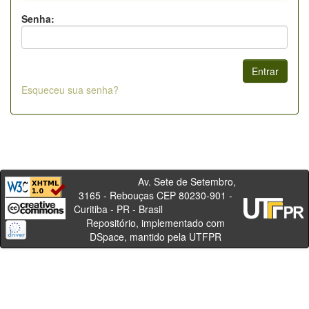
Senha:
Esqueceu sua senha?
Av. Sete de Setembro,
3165 - Rebouças CEP 80230-901 -
Curitiba - PR - Brasil
Repositório, implementado com
DSpace, mantido pela UTFPR