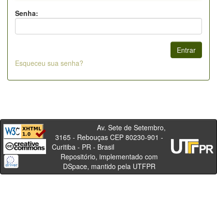
Senha:
Esqueceu sua senha?
Av. Sete de Setembro,
3165 - Rebouças CEP 80230-901 -
Curitiba - PR - Brasil
Repositório, implementado com
DSpace, mantido pela UTFPR