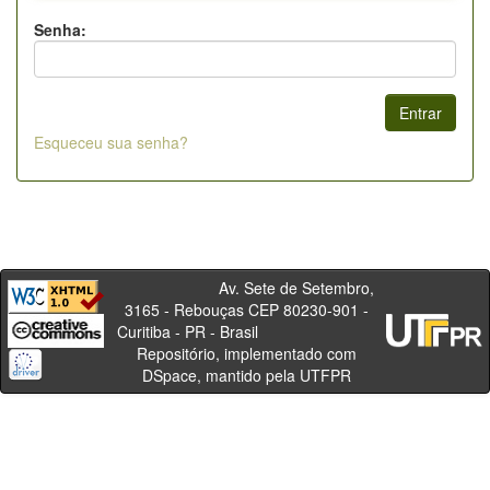
Senha:
Esqueceu sua senha?
Av. Sete de Setembro,
3165 - Rebouças CEP 80230-901 -
Curitiba - PR - Brasil
Repositório, implementado com
DSpace, mantido pela UTFPR