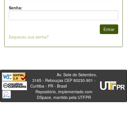
Senha:
Esqueceu sua senha?
Av. Sete de Setembro,
3165 - Rebouças CEP 80230-901 -
Curitiba - PR - Brasil
Repositório, implementado com
DSpace, mantido pela UTFPR