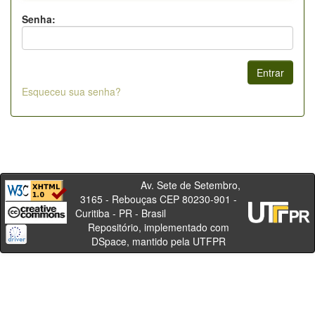
Senha:
Esqueceu sua senha?
Av. Sete de Setembro,
3165 - Rebouças CEP 80230-901 -
Curitiba - PR - Brasil
Repositório, implementado com
DSpace, mantido pela UTFPR