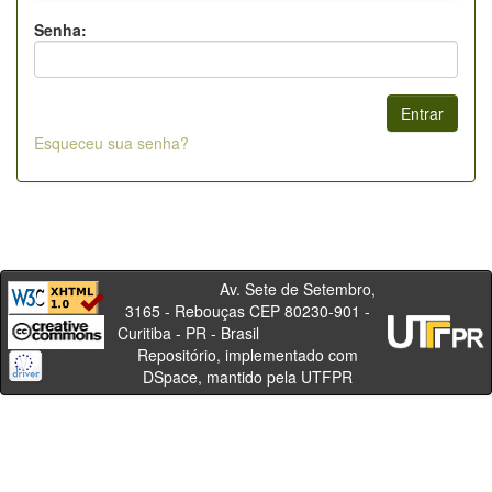
Senha:
Esqueceu sua senha?
Av. Sete de Setembro,
3165 - Rebouças CEP 80230-901 -
Curitiba - PR - Brasil
Repositório, implementado com
DSpace, mantido pela UTFPR