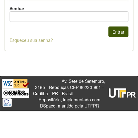
Senha:
Esqueceu sua senha?
Av. Sete de Setembro,
3165 - Rebouças CEP 80230-901 -
Curitiba - PR - Brasil
Repositório, implementado com
DSpace, mantido pela UTFPR