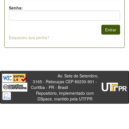
Senha:
Esqueceu sua senha?
Av. Sete de Setembro,
3165 - Rebouças CEP 80230-901 -
Curitiba - PR - Brasil
Repositório, implementado com
DSpace, mantido pela UTFPR