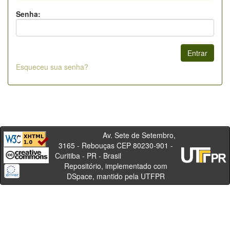
Senha:
Esqueceu sua senha?
Av. Sete de Setembro,
3165 - Rebouças CEP 80230-901 -
Curitiba - PR - Brasil
Repositório, implementado com
DSpace, mantido pela UTFPR