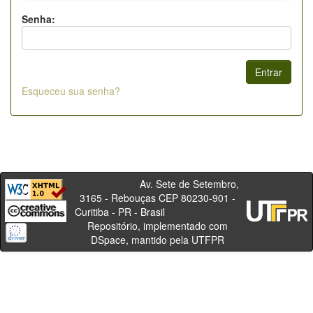
Senha:
Esqueceu sua senha?
Av. Sete de Setembro,
3165 - Rebouças CEP 80230-901 -
Curitiba - PR - Brasil
Repositório, implementado com
DSpace, mantido pela UTFPR