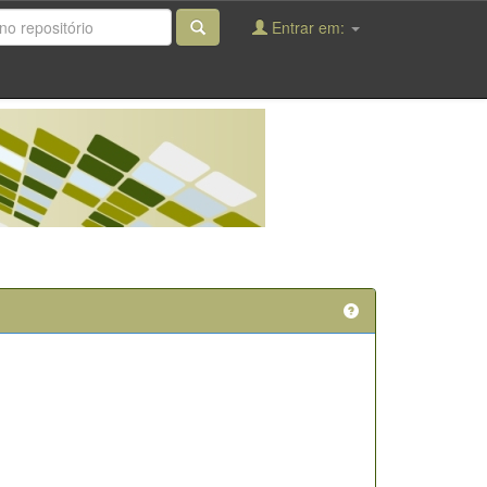
Entrar em: