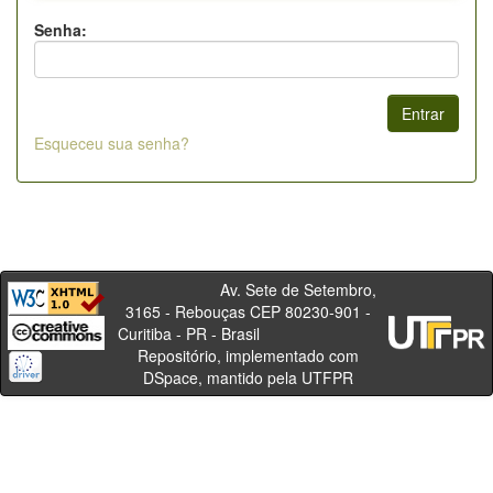
Senha:
Esqueceu sua senha?
Av. Sete de Setembro,
3165 - Rebouças CEP 80230-901 -
Curitiba - PR - Brasil
Repositório, implementado com
DSpace, mantido pela UTFPR