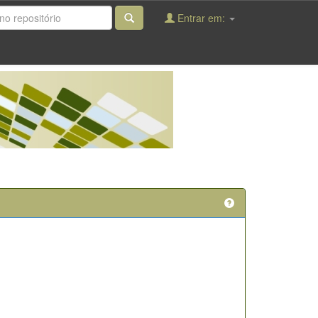
Entrar em: