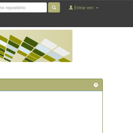
Entrar em: