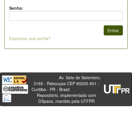
Senha:
Esqueceu sua senha?
Av. Sete de Setembro,
3165 - Rebouças CEP 80230-901 -
Curitiba - PR - Brasil
Repositório, implementado com
DSpace, mantido pela UTFPR