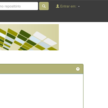
Entrar em: