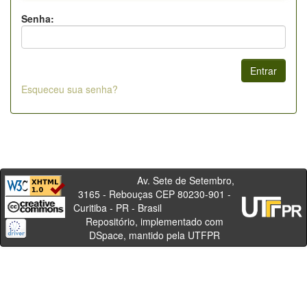
Senha:
Esqueceu sua senha?
Av. Sete de Setembro,
3165 - Rebouças CEP 80230-901 -
Curitiba - PR - Brasil
Repositório, implementado com
DSpace, mantido pela UTFPR