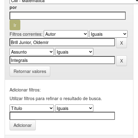
por
Filtros correntes:
Retornar valores
Adicionar filtros:
Utilizar filtros para refinar o resultado de busca.