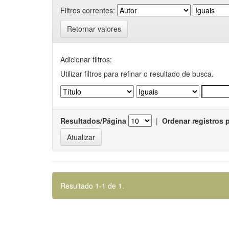
Filtros correntes:
Retornar valores
Adicionar filtros:
Utilizar filtros para refinar o resultado de busca.
Resultados/Página
|
Ordenar registros 
Resultado 1-1 de 1.