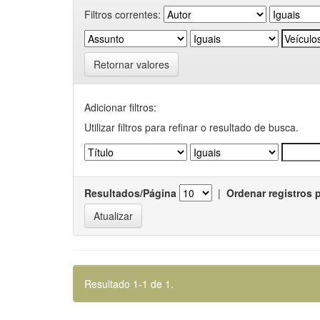
Filtros correntes:
Retornar valores
Adicionar filtros:
Utilizar filtros para refinar o resultado de busca.
Resultados/Página
|
Ordenar registros 
Resultado 1-1 de 1.