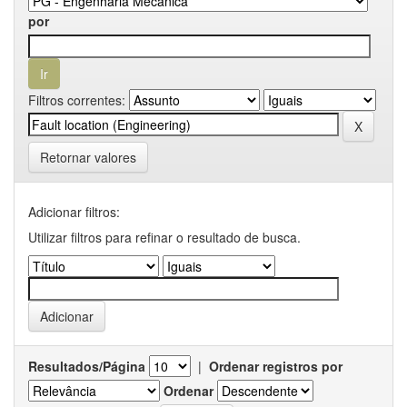
por
Filtros correntes:
Retornar valores
Adicionar filtros:
Utilizar filtros para refinar o resultado de busca.
Resultados/Página
|
Ordenar registros por
Ordenar