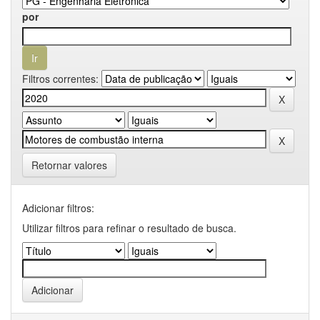
por
Filtros correntes:
Retornar valores
Adicionar filtros:
Utilizar filtros para refinar o resultado de busca.