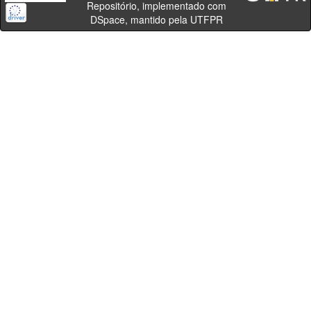
Repositório, implementado com
DSpace, mantido pela UTFPR