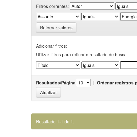
Filtros correntes:
Retornar valores
Adicionar filtros:
Utilizar filtros para refinar o resultado de busca.
Resultados/Página
|
Ordenar registros 
Resultado 1-1 de 1.