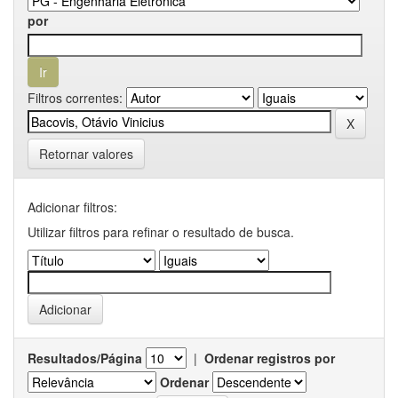
por
Filtros correntes:
Retornar valores
Adicionar filtros:
Utilizar filtros para refinar o resultado de busca.
Resultados/Página
|
Ordenar registros por
Ordenar