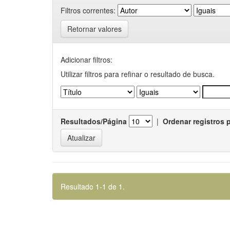
Filtros correntes:
Retornar valores
Adicionar filtros:
Utilizar filtros para refinar o resultado de busca.
Resultados/Página
|
Ordenar registros 
Resultado 1-1 de 1.