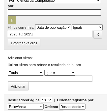
por
Filtros correntes:
Retornar valores
Adicionar filtros:
Utilizar filtros para refinar o resultado de busca.
Resultados/Página
|
Ordenar registros por
Ordenar