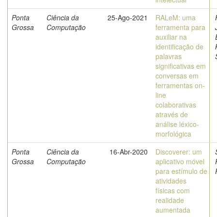
Ponta
Ciência da
25-Ago-2021
RALeM: uma
Grossa
Computação
ferramenta para
auxiliar na
identificação de
palavras
significativas em
conversas em
ferramentas on-
line
colaborativas
através de
análise léxico-
morfológica
Ponta
Ciência da
16-Abr-2020
Discoverer: um
Grossa
Computação
aplicativo móvel
para estímulo de
atividades
físicas com
realidade
aumentada