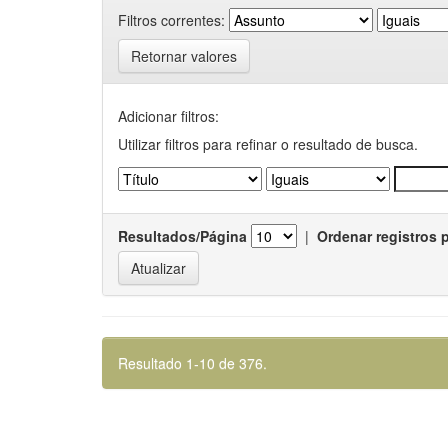
Filtros correntes:
Retornar valores
Adicionar filtros:
Utilizar filtros para refinar o resultado de busca.
Resultados/Página
|
Ordenar registros 
Resultado 1-10 de 376.