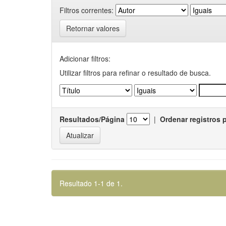
Filtros correntes:
Retornar valores
Adicionar filtros:
Utilizar filtros para refinar o resultado de busca.
Resultados/Página
|
Ordenar registros 
Resultado 1-1 de 1.