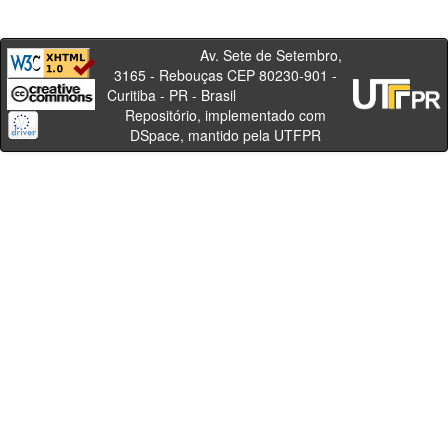
Av. Sete de Setembro,
3165 - Rebouças CEP 80230-901 -
Curitiba - PR - Brasil
Repositório, implementado com
DSpace, mantido pela UTFPR