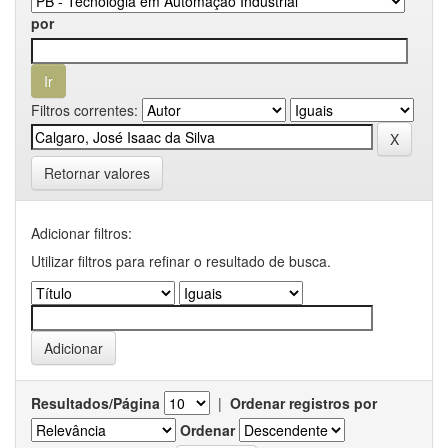
por
Filtros correntes:
Retornar valores
Adicionar filtros:
Utilizar filtros para refinar o resultado de busca.
Resultados/Página
|
Ordenar registros por
Ordenar