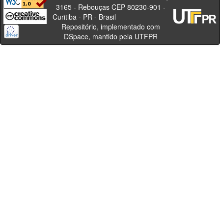
3165 - Rebouças CEP 80230-901 -
Curitiba - PR - Brasil
Repositório, implementado com
DSpace, mantido pela UTFPR