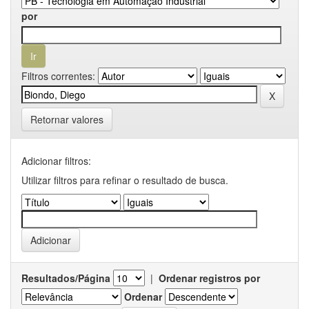
por
Filtros correntes:
Retornar valores
Adicionar filtros:
Utilizar filtros para refinar o resultado de busca.
Resultados/Página
|
Ordenar registros por
Ordenar