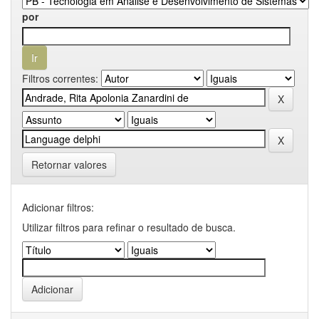
por
Filtros correntes:
Retornar valores
Adicionar filtros:
Utilizar filtros para refinar o resultado de busca.