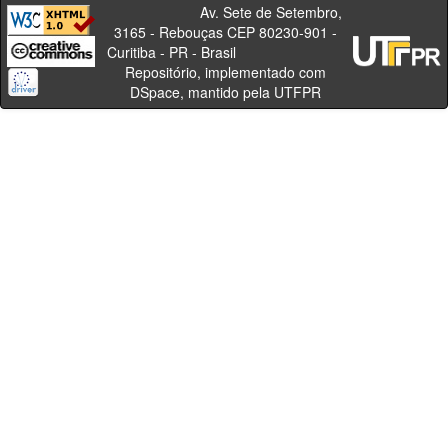
Av. Sete de Setembro,
3165 - Rebouças CEP 80230-901 -
Curitiba - PR - Brasil
Repositório, implementado com
DSpace, mantido pela UTFPR