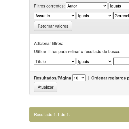
Filtros correntes:
Retornar valores
Adicionar filtros:
Utilizar filtros para refinar o resultado de busca.
Resultados/Página
|
Ordenar registros 
Resultado 1-1 de 1.