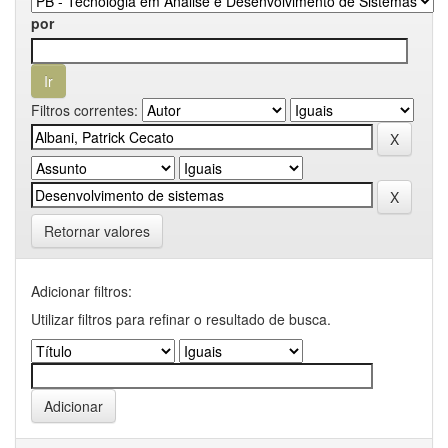
por
Filtros correntes:
Retornar valores
Adicionar filtros:
Utilizar filtros para refinar o resultado de busca.