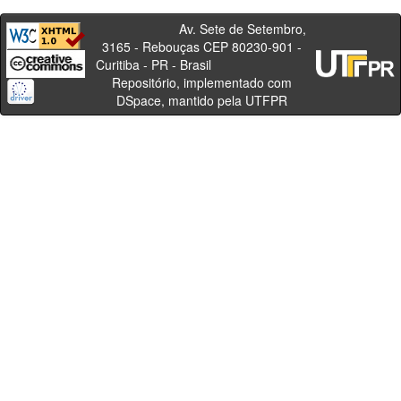
Av. Sete de Setembro,
3165 - Rebouças CEP 80230-901 -
Curitiba - PR - Brasil
Repositório, implementado com
DSpace, mantido pela UTFPR