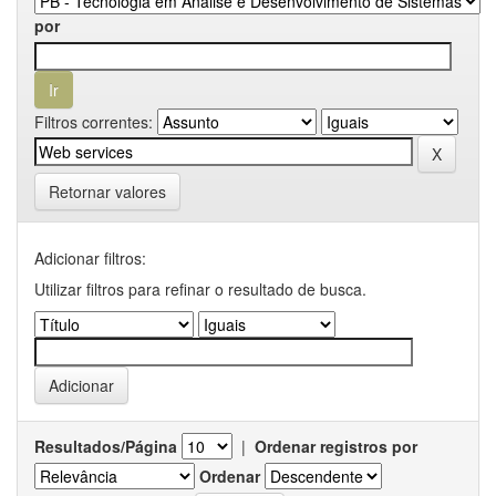
por
Filtros correntes:
Retornar valores
Adicionar filtros:
Utilizar filtros para refinar o resultado de busca.
Resultados/Página
|
Ordenar registros por
Ordenar