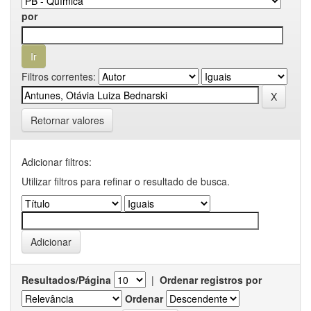
por
Filtros correntes:
Retornar valores
Adicionar filtros:
Utilizar filtros para refinar o resultado de busca.
Resultados/Página
|
Ordenar registros por
Ordenar