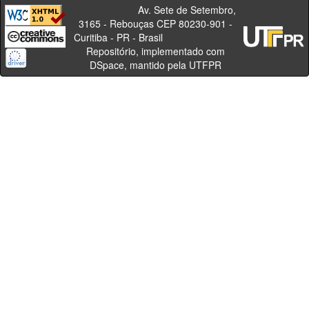
Av. Sete de Setembro,
3165 - Rebouças CEP 80230-901 -
Curitiba - PR - Brasil
Repositório, implementado com
DSpace, mantido pela UTFPR