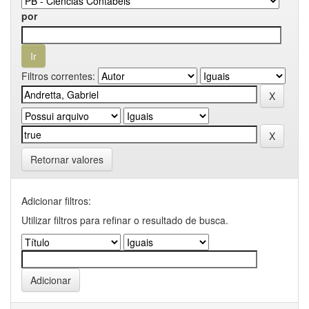
por
Filtros correntes:
Retornar valores
Adicionar filtros:
Utilizar filtros para refinar o resultado de busca.