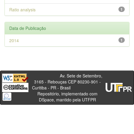
Ratio analysis
1
Data de Publicação
2014
1
Av. Sete de Setembro,
3165 - Rebouças CEP 80230-901 -
Curitiba - PR - Brasil
Repositório, implementado com
DSpace, mantido pela UTFPR