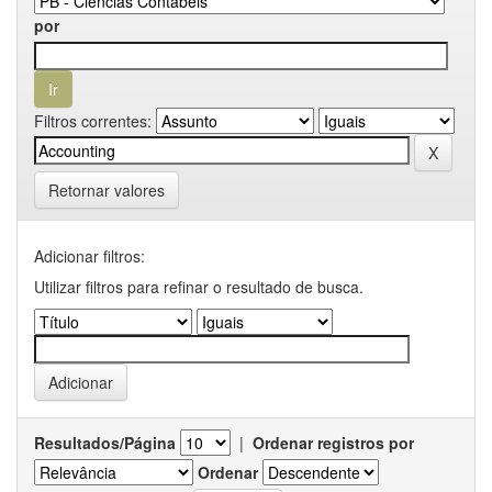
por
Filtros correntes:
Retornar valores
Adicionar filtros:
Utilizar filtros para refinar o resultado de busca.
Resultados/Página
|
Ordenar registros por
Ordenar