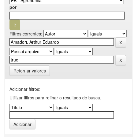
por
Filtros correntes:
Retornar valores
Adicionar filtros:
Utilizar filtros para refinar o resultado de busca.