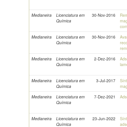
Medianeira
Licenciatura em
30-Nov-2016
Rem
Química
mag
com
Medianeira
Licenciatura em
30-Nov-2016
Ava
Química
rec
rem
Medianeira
Licenciatura em
2-Dez-2016
Ads
Química
lam
Medianeira
Licenciatura em
3-Jul-2017
Sín
Química
mag
Medianeira
Licenciatura em
7-Dez-2021
Ads
Química
Medianeira
Licenciatura em
23-Jun-2022
Sín
Química
ads