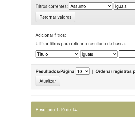
Filtros correntes:
Retornar valores
Adicionar filtros:
Utilizar filtros para refinar o resultado de busca.
Resultados/Página
|
Ordenar registros 
Resultado 1-10 de 14.