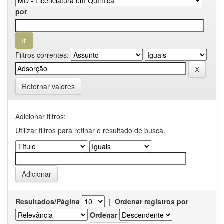
por
Filtros correntes:
Retornar valores
Adicionar filtros:
Utilizar filtros para refinar o resultado de busca.
Resultados/Página
|
Ordenar registros por
Ordenar