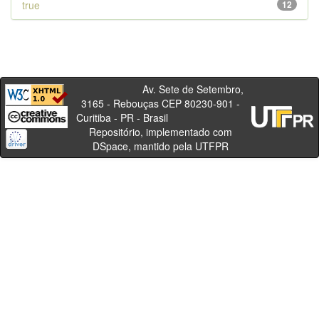
true
12
Av. Sete de Setembro,
3165 - Rebouças CEP 80230-901 -
Curitiba - PR - Brasil
Repositório, implementado com
DSpace, mantido pela UTFPR