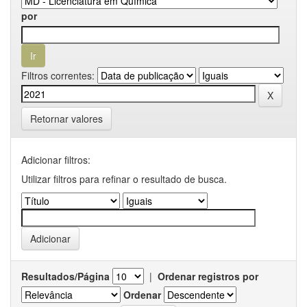
por
Filtros correntes:
Retornar valores
Adicionar filtros:
Utilizar filtros para refinar o resultado de busca.
Resultados/Página
|
Ordenar registros por
Ordenar