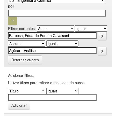
por
Filtros correntes:
Retornar valores
Adicionar filtros:
Utilizar filtros para refinar o resultado de busca.