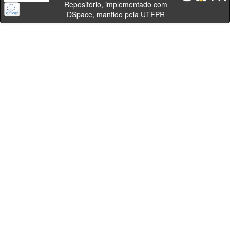
Repositório, implementado com
DSpace, mantido pela UTFPR