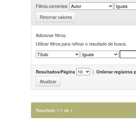
Filtros correntes:
Retornar valores
Adicionar filtros:
Utilizar filtros para refinar o resultado de busca.
Resultados/Página
|
Ordenar registros 
Resultado 1-1 de 1.