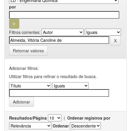
por
Filtros correntes:
Retornar valores
Adicionar filtros:
Utilizar filtros para refinar o resultado de busca.
Resultados/Página
|
Ordenar registros por
Ordenar