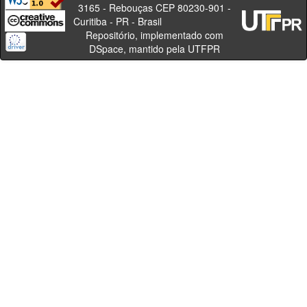
3165 - Rebouças CEP 80230-901 -
Curitiba - PR - Brasil
Repositório, implementado com
DSpace, mantido pela UTFPR