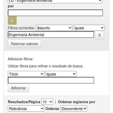
por
Filtros correntes:
Retornar valores
Adicionar filtros:
Utilizar filtros para refinar o resultado de busca.
Resultados/Página
|
Ordenar registros por
Ordenar